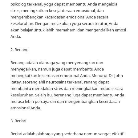
psikolog terkenal, yoga dapat membantu Anda mengelola
stres, meningkatkan kesejahteraan emosional, dan
mengembangkan kecerdasan emosional Anda secara
keseluruhan. Dengan melakukan yoga secara teratur, Anda
akan belajar untuk lebih memahami dan mengendalikan emosi
Anda.
2. Renang
Renang adalah olahraga yang menyenangkan dan
menyegarkan, namun juga dapat membantu Anda
meningkatkan kecerdasan emosional Anda. Menurut Dr. John
Ratey, seorang ahli neurosains terkenal, renang dapat
membantu meredakan stres dan meningkatkan mood secara
keseluruhan. Selain itu, berenang juga dapat membantu Anda
merasa lebih percaya diri dan mengembangkan kecerdasan
emosional Anda.
3. Berlari
Berlari adalah olahraga yang sederhana namun sangat efektif