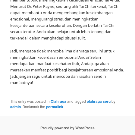
membantu Anda meningkatkan kecerdasan emosional Anda.
Menurut Dr. Peter Payne, seorang ahli Tai Chi terkenal, Tai Chi
dapat membantu Anda mengembangkan keseimbangan
emosional, mengurangi stres, dan meningkatkan
kesejahteraan secara keseluruhan. Dengan berlatih Tai Chi
secara teratur, Anda akan belajar untuk lebih tenang dan
terkendali dalam menghadapi situasi sulit.
Jadi, mengapa tidak mencoba lima olahraga seru ini untuk
meningkatkan kecerdasan emosional Anda? Selain
mendapatkan manfaat kesehatan fisik, Anda juga akan
merasakan manfaat positif bagi kesejahteraan emosional Anda.
Jadi, jangan ragu untuk mencoba dan rasakan sendiri
manfaatnya!
This entry was posted in
Olahraga
and tagged
olahraga seru
by
admin
. Bookmark the
permalink
.
Proudly powered by WordPress