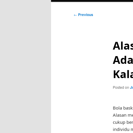
Post
←
Previous
navigation
Ala
Ada
Kal
Posted on
J
Bola bask
Alasan me
cukup ber
individu 