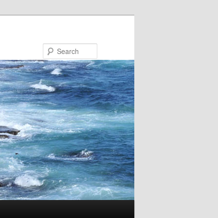
Search