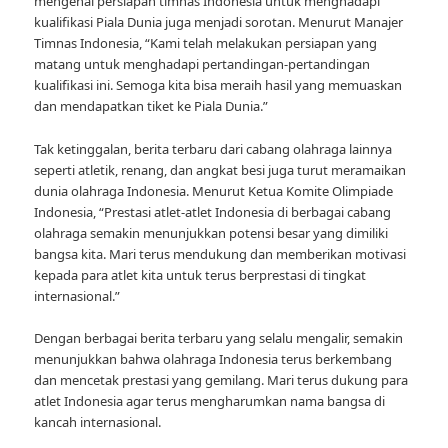
mengenai persiapan timnas Indonesia untuk menghadapi
kualifikasi Piala Dunia juga menjadi sorotan. Menurut Manajer
Timnas Indonesia, “Kami telah melakukan persiapan yang
matang untuk menghadapi pertandingan-pertandingan
kualifikasi ini. Semoga kita bisa meraih hasil yang memuaskan
dan mendapatkan tiket ke Piala Dunia.”
Tak ketinggalan, berita terbaru dari cabang olahraga lainnya
seperti atletik, renang, dan angkat besi juga turut meramaikan
dunia olahraga Indonesia. Menurut Ketua Komite Olimpiade
Indonesia, “Prestasi atlet-atlet Indonesia di berbagai cabang
olahraga semakin menunjukkan potensi besar yang dimiliki
bangsa kita. Mari terus mendukung dan memberikan motivasi
kepada para atlet kita untuk terus berprestasi di tingkat
internasional.”
Dengan berbagai berita terbaru yang selalu mengalir, semakin
menunjukkan bahwa olahraga Indonesia terus berkembang
dan mencetak prestasi yang gemilang. Mari terus dukung para
atlet Indonesia agar terus mengharumkan nama bangsa di
kancah internasional.