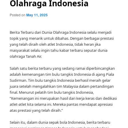
Olahraga Indonesia
Posted on
May 11, 2025
Berita Terbaru dari Dunia Olahraga Indonesia selalu menjadi
topik yang menarik untuk dibahas. Dengan berbagai prestasi
yang telah diraih oleh atlet Indonesia, tidak heran jika
masyarakat selalu ingin tahu kabar terbaru seputar dunia
olahraga Tanah Air.
Salah satu berita terbaru yang sedang ramai diperbincangkan
adalah kemenangan tim bulu tangkis Indonesia di ajang Piala
Sudirman. Tim bulu tangkis Indonesia berhasil meraih gelar
juara setelah mengalahkan tim Malaysia dalam pertandingan
final. Menurut pelatih tim bulu tangkis Indonesia,
“Kemenangan ini merupakan hasil dari kerja keras dan dedikasi
atlet-atlet kita selama ini. Mereka pantas mendapat apresiasi
atas prestasi yang telah diraih.”
Selain itu, dalam dunia sepak bola Indonesia, berita terbaru