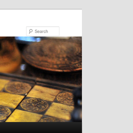
Search