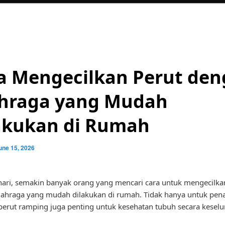
a Mengecilkan Perut de
hraga yang Mudah
akukan di Rumah
une 15, 2026
ari, semakin banyak orang yang mencari cara untuk mengecilka
ahraga yang mudah dilakukan di rumah. Tidak hanya untuk pen
perut ramping juga penting untuk kesehatan tubuh secara keselu