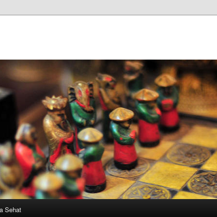
a Sehat