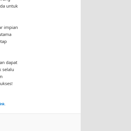
nda untuk
ar impian
 utama
etap
kan dapat
 selalu
am
ukses!
ink
.