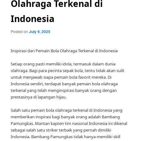
Olahraga Terkenal di
Indonesia
Posted on
July 9, 2025
Inspirasi dari Pemain Bola Olahraga Terkenal di Indonesia
Setiap orang pasti memiliki idola, termasuk dalam dunia
olahraga. Bagi para pecinta sepak bola, tentu tidak akan sulit
untuk menjawab siapa pemain bola favorit mereka. Di
Indonesia sendiri, terdapat banyak pemain bola olahraga
terkenal yang telah menginspirasi banyak orang dengan
prestasinya di lapangan hijau.
Salah satu pemain bola olahraga terkenal di Indonesia yang
memberikan inspirasi bagi banyak orang adalah Bambang
Pamungkas. Mantan kapten tim nasional Indonesia ini dikenal
sebagai salah satu striker terbaik yang pernah dimiliki
Indonesia. Bambang Pamungkas tidak hanya memiliki skill