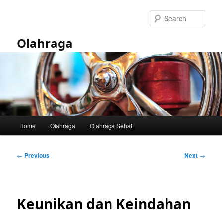
Skip
to
Sear
primary
content
Olahraga
Main
Home
Olahraga
Olahraga Sehat
menu
Post
←
Previous
Next
→
navigation
Keunikan dan Keindahan