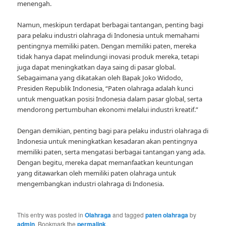
menengah.
Namun, meskipun terdapat berbagai tantangan, penting bagi
para pelaku industri olahraga di Indonesia untuk memahami
pentingnya memiliki paten. Dengan memiliki paten, mereka
tidak hanya dapat melindungi inovasi produk mereka, tetapi
juga dapat meningkatkan daya saing di pasar global.
Sebagaimana yang dikatakan oleh Bapak Joko Widodo,
Presiden Republik Indonesia, “Paten olahraga adalah kunci
untuk menguatkan posisi Indonesia dalam pasar global, serta
mendorong pertumbuhan ekonomi melalui industri kreatif.”
Dengan demikian, penting bagi para pelaku industri olahraga di
Indonesia untuk meningkatkan kesadaran akan pentingnya
memiliki paten, serta mengatasi berbagai tantangan yang ada.
Dengan begitu, mereka dapat memanfaatkan keuntungan
yang ditawarkan oleh memiliki paten olahraga untuk
mengembangkan industri olahraga di Indonesia.
This entry was posted in
Olahraga
and tagged
paten olahraga
by
admin
. Bookmark the
permalink
.