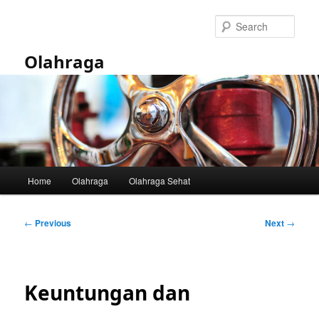
Skip
to
Sear
primary
content
Olahraga
Main
Home
Olahraga
Olahraga Sehat
menu
Post
←
Previous
Next
→
navigation
Keuntungan dan