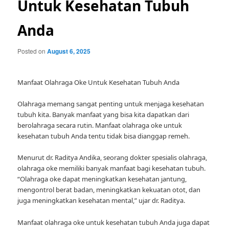
Untuk Kesehatan Tubuh
Anda
Posted on
August 6, 2025
Manfaat Olahraga Oke Untuk Kesehatan Tubuh Anda
Olahraga memang sangat penting untuk menjaga kesehatan
tubuh kita. Banyak manfaat yang bisa kita dapatkan dari
berolahraga secara rutin. Manfaat olahraga oke untuk
kesehatan tubuh Anda tentu tidak bisa dianggap remeh.
Menurut dr. Raditya Andika, seorang dokter spesialis olahraga,
olahraga oke memiliki banyak manfaat bagi kesehatan tubuh.
“Olahraga oke dapat meningkatkan kesehatan jantung,
mengontrol berat badan, meningkatkan kekuatan otot, dan
juga meningkatkan kesehatan mental,” ujar dr. Raditya.
Manfaat olahraga oke untuk kesehatan tubuh Anda juga dapat