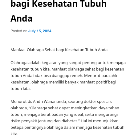
bagi Kesehatan Tubuh
Anda
Posted on
July 15, 2024
Manfaat Olahraga Sehat bagi Kesehatan Tubuh Anda
Olahraga adalah kegiatan yang sangat penting untuk menjaga
kesehatan tubuh kita. Manfaat olahraga sehat bagi kesehatan
tubuh Anda tidak bisa dianggap remeh. Menurut para ahli
kesehatan, olahraga memiliki banyak manfaat positif bagi
tubuh kita.
Menurut dr. Andri Wanananda, seorang dokter spesialis
olahraga, “Olahraga sehat dapat meningkatkan daya tahan
tubuh, menjaga berat badan yang ideal, serta mengurangi
risiko penyakit jantung dan diabetes.” Hal ini menunjukkan
betapa pentingnya olahraga dalam menjaga kesehatan tubuh
kita.