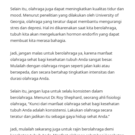
Selain itu, olahraga juga dapat meningkatkan kualitas tidur dan
mood. Menurut penelitian yang dilakukan oleh University of
Georgia, olahraga yang teratur dapat membantu mengurangi
stres dan depresi. Hal ini dikarenakan saat kita berolahraga,
tubuh kita akan mengeluarkan hormon endorfin yang dapat
membuat kita merasa bahagia.
Jadi, jangan malas untuk berolahraga ya, karena manfaat
olahraga sehat bagi kesehatan tubuh Anda sangat besar.
Mulailah dengan olahraga ringan seperti jalan kaki atau
bersepeda, dan secara bertahap tingkatkan intensitas dan
durasi olahraga Anda.
Selain itu, jangan lupa untuk selalu konsisten dalam
berolahraga. Menurut Dr. Roy Shephard, seorang ahli fisiologi
olahraga, “Kunci dari manfaat olahraga sehat bagi kesehatan
tubuh Anda adalah konsistensi. Lakukan olahraga secara
teratur dan jadikan itu sebagai gaya hidup sehat Anda.”
Jadi, mulailah sekarang juga untuk rajin berolahraga demi