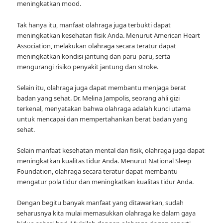
meningkatkan mood.
Tak hanya itu, manfaat olahraga juga terbukti dapat
meningkatkan kesehatan fisik Anda. Menurut American Heart
Association, melakukan olahraga secara teratur dapat
meningkatkan kondisi jantung dan paru-paru, serta
mengurangi risiko penyakit jantung dan stroke.
Selain itu, olahraga juga dapat membantu menjaga berat
badan yang sehat. Dr. Melina Jampolis, seorang ahli gizi
terkenal, menyatakan bahwa olahraga adalah kunci utama
untuk mencapai dan mempertahankan berat badan yang
sehat.
Selain manfaat kesehatan mental dan fisik, olahraga juga dapat
meningkatkan kualitas tidur Anda. Menurut National Sleep
Foundation, olahraga secara teratur dapat membantu
mengatur pola tidur dan meningkatkan kualitas tidur Anda.
Dengan begitu banyak manfaat yang ditawarkan, sudah
seharusnya kita mulai memasukkan olahraga ke dalam gaya