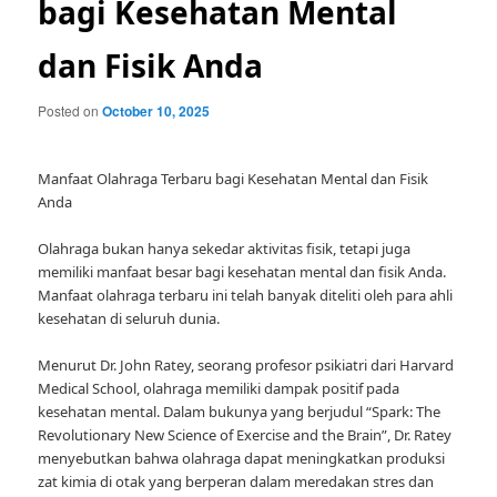
bagi Kesehatan Mental
dan Fisik Anda
Posted on
October 10, 2025
Manfaat Olahraga Terbaru bagi Kesehatan Mental dan Fisik
Anda
Olahraga bukan hanya sekedar aktivitas fisik, tetapi juga
memiliki manfaat besar bagi kesehatan mental dan fisik Anda.
Manfaat olahraga terbaru ini telah banyak diteliti oleh para ahli
kesehatan di seluruh dunia.
Menurut Dr. John Ratey, seorang profesor psikiatri dari Harvard
Medical School, olahraga memiliki dampak positif pada
kesehatan mental. Dalam bukunya yang berjudul “Spark: The
Revolutionary New Science of Exercise and the Brain”, Dr. Ratey
menyebutkan bahwa olahraga dapat meningkatkan produksi
zat kimia di otak yang berperan dalam meredakan stres dan