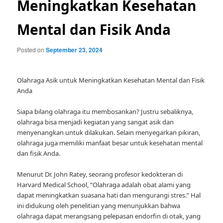
Meningkatkan Kesehatan
Mental dan Fisik Anda
Posted on
September 23, 2024
Olahraga Asik untuk Meningkatkan Kesehatan Mental dan Fisik
Anda
Siapa bilang olahraga itu membosankan? Justru sebaliknya,
olahraga bisa menjadi kegiatan yang sangat asik dan
menyenangkan untuk dilakukan. Selain menyegarkan pikiran,
olahraga juga memiliki manfaat besar untuk kesehatan mental
dan fisik Anda.
Menurut Dr. John Ratey, seorang profesor kedokteran di
Harvard Medical School, “Olahraga adalah obat alami yang
dapat meningkatkan suasana hati dan mengurangi stres.” Hal
ini didukung oleh penelitian yang menunjukkan bahwa
olahraga dapat merangsang pelepasan endorfin di otak, yang