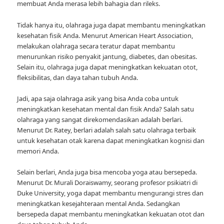
membuat Anda merasa lebih bahagia dan rileks.
Tidak hanya itu, olahraga juga dapat membantu meningkatkan
kesehatan fisik Anda. Menurut American Heart Association,
melakukan olahraga secara teratur dapat membantu
menurunkan risiko penyakit jantung, diabetes, dan obesitas.
Selain itu, olahraga juga dapat meningkatkan kekuatan otot,
fleksibilitas, dan daya tahan tubuh Anda.
Jadi, apa saja olahraga asik yang bisa Anda coba untuk
meningkatkan kesehatan mental dan fisik Anda? Salah satu
olahraga yang sangat direkomendasikan adalah berlari.
Menurut Dr. Ratey, berlari adalah salah satu olahraga terbaik
untuk kesehatan otak karena dapat meningkatkan kognisi dan
memori Anda.
Selain berlari, Anda juga bisa mencoba yoga atau bersepeda.
Menurut Dr. Murali Doraiswamy, seorang profesor psikiatri di
Duke University, yoga dapat membantu mengurangi stres dan
meningkatkan kesejahteraan mental Anda. Sedangkan
bersepeda dapat membantu meningkatkan kekuatan otot dan