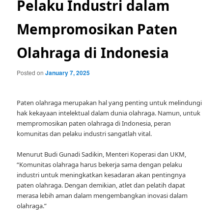
Pelaku Industri dalam
Mempromosikan Paten
Olahraga di Indonesia
Posted on
January 7, 2025
Paten olahraga merupakan hal yang penting untuk melindungi
hak kekayaan intelektual dalam dunia olahraga. Namun, untuk
mempromosikan paten olahraga di Indonesia, peran
komunitas dan pelaku industri sangatlah vital.
Menurut Budi Gunadi Sadikin, Menteri Koperasi dan UKM,
“Komunitas olahraga harus bekerja sama dengan pelaku
industri untuk meningkatkan kesadaran akan pentingnya
paten olahraga. Dengan demikian, atlet dan pelatih dapat
merasa lebih aman dalam mengembangkan inovasi dalam
olahraga.”