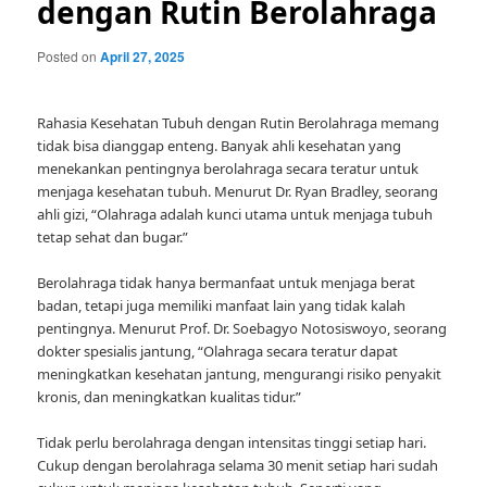
dengan Rutin Berolahraga
Posted on
April 27, 2025
Rahasia Kesehatan Tubuh dengan Rutin Berolahraga memang
tidak bisa dianggap enteng. Banyak ahli kesehatan yang
menekankan pentingnya berolahraga secara teratur untuk
menjaga kesehatan tubuh. Menurut Dr. Ryan Bradley, seorang
ahli gizi, “Olahraga adalah kunci utama untuk menjaga tubuh
tetap sehat dan bugar.”
Berolahraga tidak hanya bermanfaat untuk menjaga berat
badan, tetapi juga memiliki manfaat lain yang tidak kalah
pentingnya. Menurut Prof. Dr. Soebagyo Notosiswoyo, seorang
dokter spesialis jantung, “Olahraga secara teratur dapat
meningkatkan kesehatan jantung, mengurangi risiko penyakit
kronis, dan meningkatkan kualitas tidur.”
Tidak perlu berolahraga dengan intensitas tinggi setiap hari.
Cukup dengan berolahraga selama 30 menit setiap hari sudah