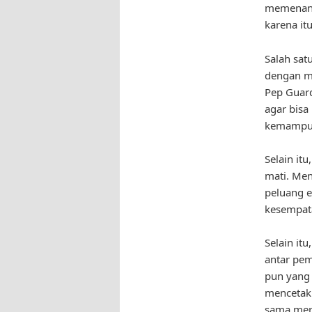
memenang
karena it
Salah sat
dengan m
Pep Guar
agar bisa
kemampu
Selain it
mati. Men
peluang e
kesempata
Selain it
antar pem
pun yang 
mencetak 
sama mer