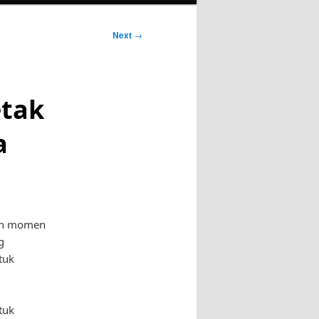
Next
→
etak
a
lah momen
g
tuk
tuk