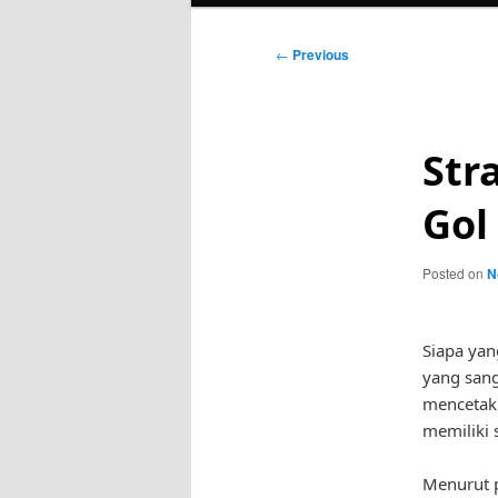
Post
←
Previous
navigation
Str
Gol
Posted on
N
Siapa yan
yang san
mencetak 
memiliki 
Menurut p