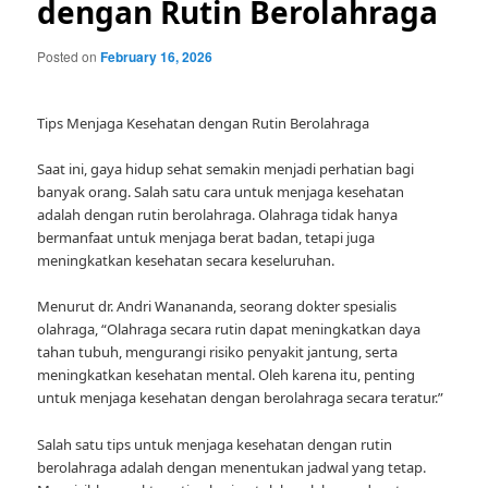
dengan Rutin Berolahraga
Posted on
February 16, 2026
Tips Menjaga Kesehatan dengan Rutin Berolahraga
Saat ini, gaya hidup sehat semakin menjadi perhatian bagi
banyak orang. Salah satu cara untuk menjaga kesehatan
adalah dengan rutin berolahraga. Olahraga tidak hanya
bermanfaat untuk menjaga berat badan, tetapi juga
meningkatkan kesehatan secara keseluruhan.
Menurut dr. Andri Wanananda, seorang dokter spesialis
olahraga, “Olahraga secara rutin dapat meningkatkan daya
tahan tubuh, mengurangi risiko penyakit jantung, serta
meningkatkan kesehatan mental. Oleh karena itu, penting
untuk menjaga kesehatan dengan berolahraga secara teratur.”
Salah satu tips untuk menjaga kesehatan dengan rutin
berolahraga adalah dengan menentukan jadwal yang tetap.