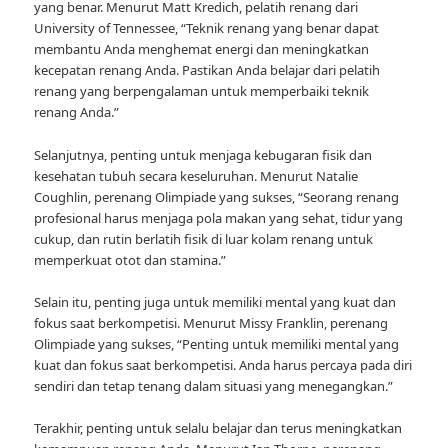
yang benar. Menurut Matt Kredich, pelatih renang dari
University of Tennessee, “Teknik renang yang benar dapat
membantu Anda menghemat energi dan meningkatkan
kecepatan renang Anda. Pastikan Anda belajar dari pelatih
renang yang berpengalaman untuk memperbaiki teknik
renang Anda.”
Selanjutnya, penting untuk menjaga kebugaran fisik dan
kesehatan tubuh secara keseluruhan. Menurut Natalie
Coughlin, perenang Olimpiade yang sukses, “Seorang renang
profesional harus menjaga pola makan yang sehat, tidur yang
cukup, dan rutin berlatih fisik di luar kolam renang untuk
memperkuat otot dan stamina.”
Selain itu, penting juga untuk memiliki mental yang kuat dan
fokus saat berkompetisi. Menurut Missy Franklin, perenang
Olimpiade yang sukses, “Penting untuk memiliki mental yang
kuat dan fokus saat berkompetisi. Anda harus percaya pada diri
sendiri dan tetap tenang dalam situasi yang menegangkan.”
Terakhir, penting untuk selalu belajar dan terus meningkatkan