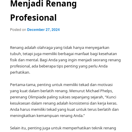
Menjadi Renang
Profesional
Posted on
December 27, 2024
Renang adalah olahraga yang tidak hanya menyegarkan
tubuh, tetapi juga memiliki berbagai manfaat bagi kesehatan
fisik dan mental. Bagi Anda yang ingin menjadi seorang renang
profesional, ada beberapa tips penting yang perlu Anda
perhatikan.
Pertama-tama, penting untuk memiliki tekad dan motivasi
yang kuat dalam berlatih renang. Menurut Michael Phelps,
perenang Olimpiade paling sukses sepanjang sejarah, “Kunci
kesuksesan dalam renang adalah konsistensi dan kerja keras.
Anda harus memiliki tekad yang kuat untuk terus berlatih dan
meningkatkan kemampuan renang Anda.”
Selain itu, penting juga untuk memperhatikan teknik renang