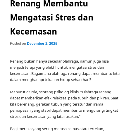
Renang Membantu
Mengatasi Stres dan
Kecemasan
Posted on
December 2, 2025
Renang bukan hanya sekedar olahraga, namun juga bisa
menjadi terapi yang efektif untuk mengatasi stres dan
kecemasan. Bagaimana olahraga renang dapat membantu kita
dalam menghadapi tekanan hidup sehari-hari?
Menurut dr. Nia, seorang psikolog klinis, “Olahraga renang
dapat memberikan efek relaksasi pada tubuh dan pikiran. Saat
kita berenang, gerakan tubuh yang teratur dan irama
pernapasan yang stabil dapat membantu mengurangi tingkat
stres dan kecemasan yang kita rasakan.”
Bagi mereka yang sering merasa cemas atau tertekan,