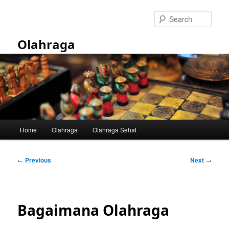
Skip
to
Sear
primary
content
Olahraga
Main
Home
Olahraga
Olahraga Sehat
menu
Post
←
Previous
Next
→
navigation
Bagaimana Olahraga