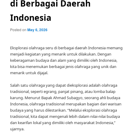
di Berbagai Daerah
Indonesia
Posted on
May 6, 2026
Eksplorasi olahraga seru di berbagai daerah Indonesia memang
menjadi kegiatan yang menarik untuk dilakukan. Dengan
keberagaman budaya dan alam yang dimiliki oleh Indonesia,
kita bisa menemukan berbagai jenis olahraga yang unik dan
menarik untuk dijajal.
Salah satu olahraga yang dapat dieksplorasi adalah olahraga
tradisional, seperti egrang, panjat pinang, atau lomba balap
karung. Menurut Bapak Ahmad Subagyo, seorang ahli budaya
Indonesia, olahraga tradisional merupakan bagian dari warisan
budaya yang harus dilestarikan. “Melalui eksplorasi olahraga
tradisional, kita dapat mengenali lebih dalam nilai-nilai budaya
dan kearifan lokal yang dimiliki oleh masyarakat Indonesia,”
ujarnya.