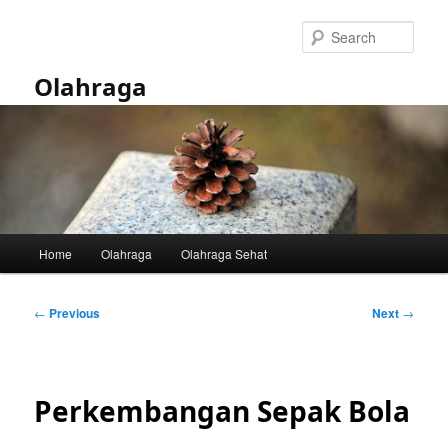
Skip
to
Sear
primary
content
Olahraga
Main
Home
Olahraga
Olahraga Sehat
menu
Post
←
Previous
Next
→
navigation
Perkembangan Sepak Bola