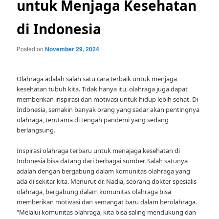
untuk Menjaga Kesehatan
di Indonesia
Posted on
November 29, 2024
Olahraga adalah salah satu cara terbaik untuk menjaga
kesehatan tubuh kita. Tidak hanya itu, olahraga juga dapat
memberikan inspirasi dan motivasi untuk hidup lebih sehat. Di
Indonesia, semakin banyak orang yang sadar akan pentingnya
olahraga, terutama di tengah pandemi yang sedang
berlangsung.
Inspirasi olahraga terbaru untuk menajaga kesehatan di
Indonesia bisa datang dari berbagai sumber. Salah satunya
adalah dengan bergabung dalam komunitas olahraga yang
ada di sekitar kita. Menurut dr. Nadia, seorang dokter spesialis
olahraga, bergabung dalam komunitas olahraga bisa
memberikan motivasi dan semangat baru dalam berolahraga.
“Melalui komunitas olahraga, kita bisa saling mendukung dan